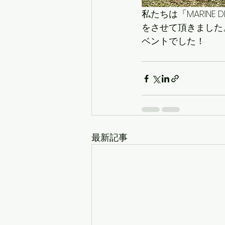
私たちは「MARIN
をさせて頂きました
ベントでした！
最新記事