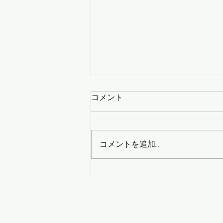
コメント
コメントを追加…
METROCK参戦！！