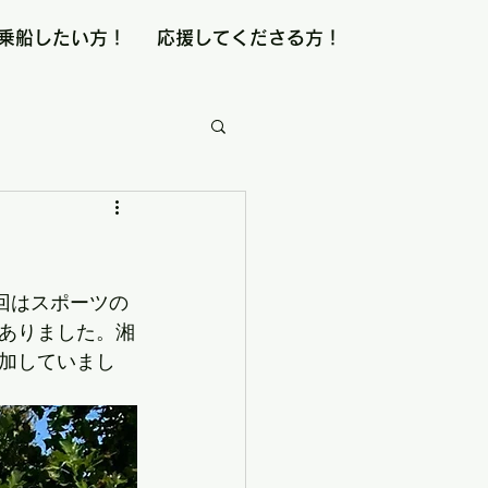
乗船したい方！
応援してくださる方！
回はスポーツの
ありました。湘
加していまし