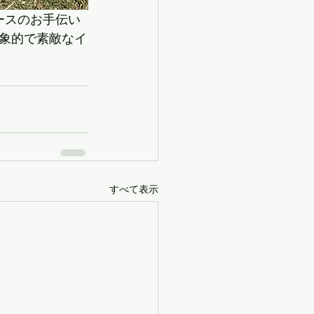
ブースのお手伝い
象的で素敵なイ
すべて表示