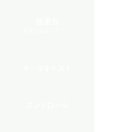
抽選会
豪華景品が当たる！
オールキャスト
​エンドロール