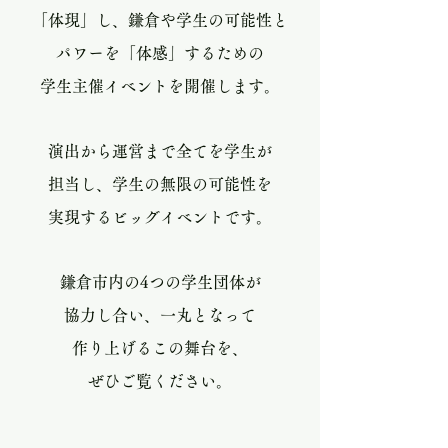
「体現」し、鎌倉や学生の可能性と
パワーを「体感」するための
学生主催イベントを開催します。
演出から運営まで全てを学生が
担当し、学生の無限の可能性を
実現するビッグイベントです。
鎌倉市内の4つの学生団体が
協力し合い、一丸となって
作り上げるこの舞台を、
ぜひご覧ください。