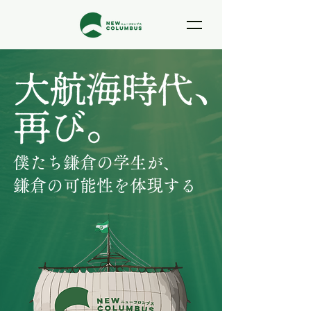
僕たち鎌倉の学生が、
鎌倉の可能性を体現する