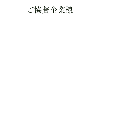
​ご協賛企業様