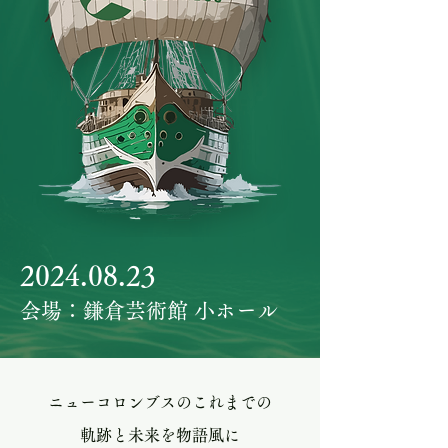
2024.08.23
会場：鎌倉芸術館 小ホール
ニューコロンブスのこれまでの
軌跡と未来を物語風に