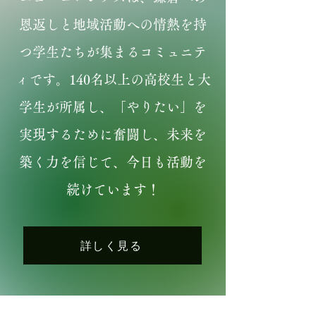
恩返しと地域活動への情熱を持
つ学生たちが集まるコミュニテ
ィです。140名以上の高校生と大
学生が所属し、「やりたい」を
実現するために奮闘し、未来を
築く力を信じて、今日も活動を
続けています！
詳しく見る