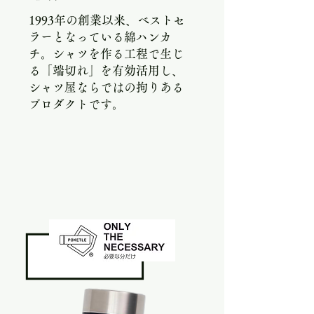
1993年の創業以来、ベストセ
ラーとなっている綿ハンカ
チ。シャツを作る工程で生じ
る「端切れ」を有効活用し、
シャツ屋ならではの拘りある
プロダクトです。