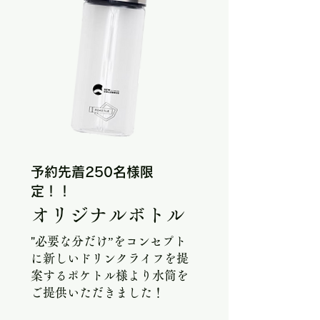
予約先着250名様限
定！！
​オリジナルボトル
"必要な分だけ”をコンセプト
に新しいドリンクライフを提
案するポケトル様より水筒を
ご提供いただきました！