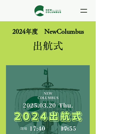
2024年度 NewColumbus
​出航式