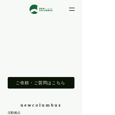
ご依頼・ご質問はこちら
newcolumbus
​活動拠点