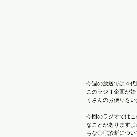
今週の放送では４代
このラジオ企画が始
くさんのお便りをい
今回のラジオではこ
なことがありますよ
ちな〇〇診断につい