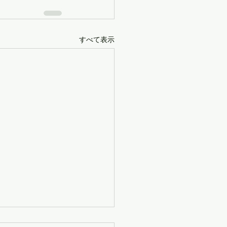
すべて表示