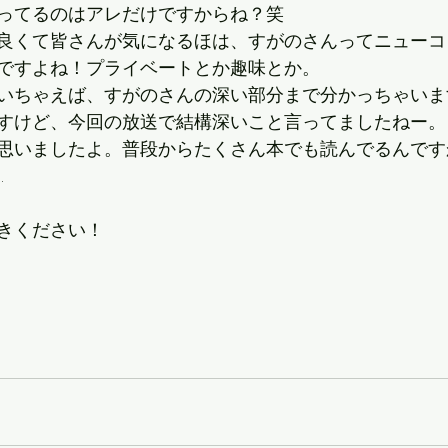
ってるのはアレだけですからね？笑
良くて皆さんが気になるほは、すがのさんってニューコ
ですよね！プライベートとか趣味とか。
いちゃえば、すがのさんの深い部分まで分かっちゃいま
すけど、今回の放送で結構深いこと言ってましたねー。
思いましたよ。普段からたくさん本でも読んでるんです
…
きください！