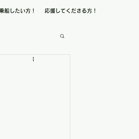
乗船したい方！
応援してくださる方！