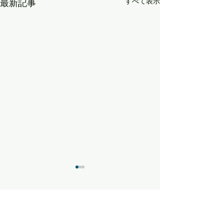
すべて表示
最新記事
コメント