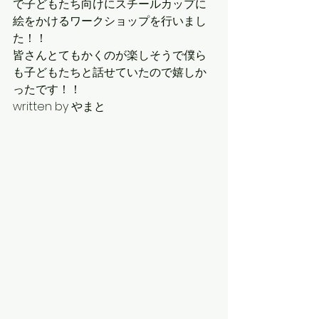
で子どもたち向けにスチールカップに
絵をかけるワークショップを行いまし
た！！ 
皆さんとてもかくのが楽しそうで僕ら
も子どもたちと話せていたので嬉しか
ったです！！
written by やまと