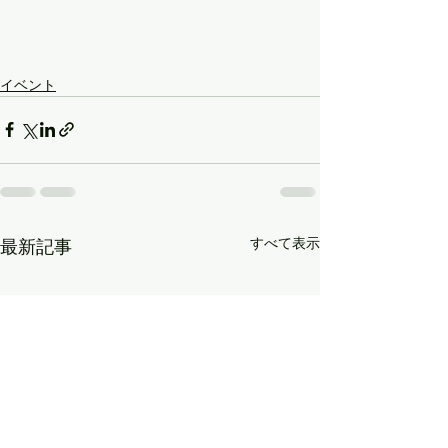
イベント
すべて表示
最新記事